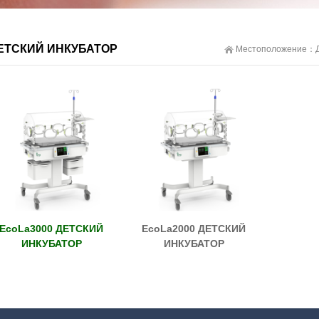
ЕТСКИЙ ИНКУБАТОР
Местоположение：
EcoLa3000 ДЕТСКИЙ
EcoLa2000 ДЕТСКИЙ
ИНКУБАТОР
ИНКУБАТОР