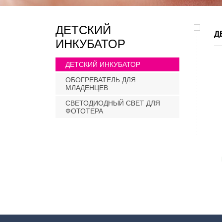
ДЕТСКИЙ
Д
ИНКУБАТОР
ДЕТСКИЙ ИНКУБАТОР
ОБОГРЕВАТЕЛЬ ДЛЯ
МЛАДЕНЦЕВ
СВЕТОДИОДНЫЙ СВЕТ ДЛЯ
ФОТОТЕРА