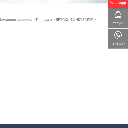
Whatsapp
Домашняя страница
>
Продукты
>
ДЕТСКИЙ ИНКУБАТОР
>
Услуги
Телефон