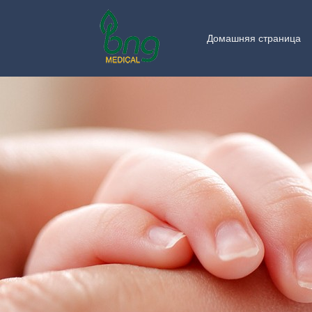
Домашняя страница