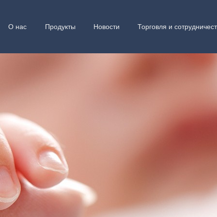
О нас
Продукты
Новости
Торговля и сотрудничес