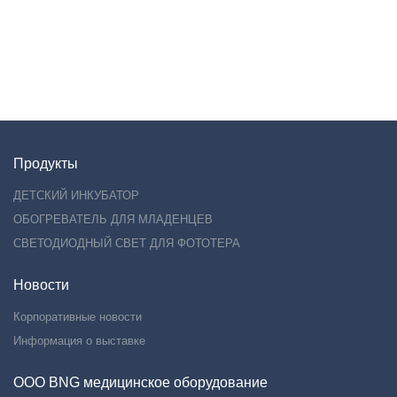
Продукты
ДЕТСКИЙ ИНКУБАТОР
ОБОГРЕВАТЕЛЬ ДЛЯ МЛАДЕНЦЕВ
СВЕТОДИОДНЫЙ СВЕТ ДЛЯ ФОТОТЕРА
Новости
Корпоративные новости
Информация о выставке
ООО BNG медицинское оборудование