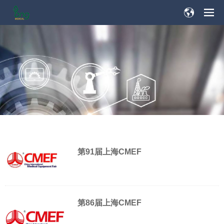
第91届上海CMEF
第86届上海CMEF