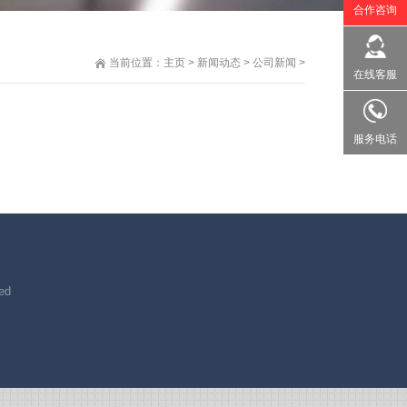
合作咨询
当前位置：
主页
>
新闻动态
>
公司新闻
>
在线客服
服务电话
ed