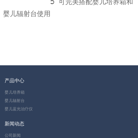
➲ 可完美搭配婴儿培养箱和
婴儿辐射台使用
产品中心
婴儿培养箱
婴儿辐射台
婴儿蓝光治疗仪
新闻动态
公司新闻