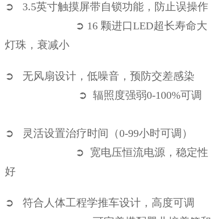
➲
3.5英寸触摸屏带自锁功能，防止误操作
➲ 16 颗进口LED超长寿命大
灯珠，衰减小
➲ 无风扇设计，低噪音，预防交差感染
➲ 辐照度强弱0-100%可调
➲ 灵活设置治疗时间（0-99小时可调）
➲ 宽电压恒流电源，稳定性
好
➲ 符合人体工程学推车设计，高度可调