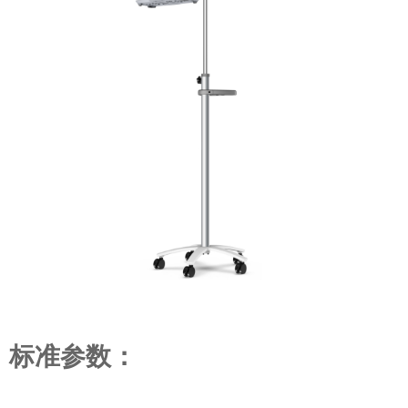
标准参数：